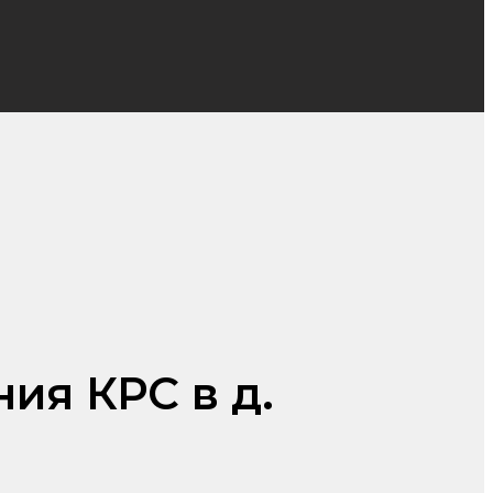
ия КРС в д.