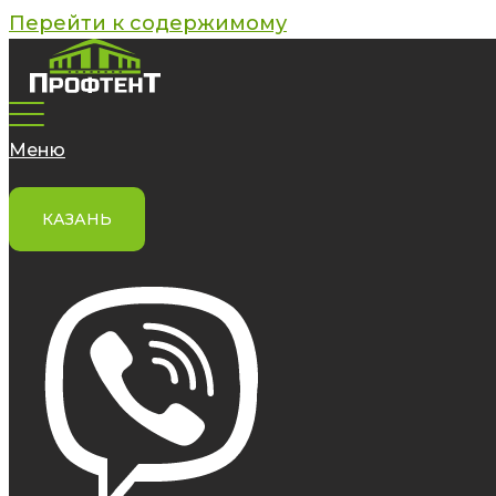
Перейти к содержимому
Меню
КАЗАНЬ