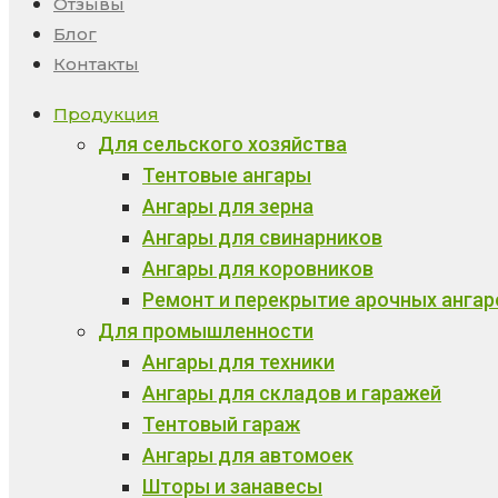
Отзывы
Блог
Контакты
Продукция
Для сельского хозяйства
Тентовые ангары
Ангары для зерна
Ангары для свинарников
Ангары для коровников
Ремонт и перекрытие арочных ангар
Для промышленности
Ангары для техники
Ангары для складов и гаражей
Тентовый гараж
Ангары для автомоек
Шторы и занавесы